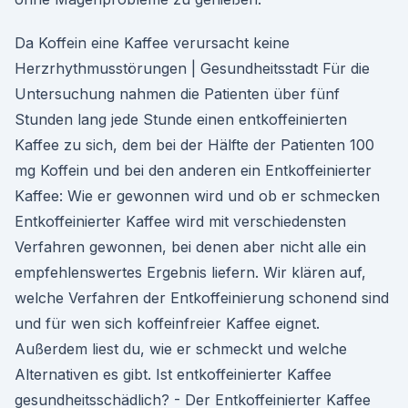
Da Koffein eine Kaffee verursacht keine
Herzrhythmusstörungen | Gesundheitsstadt Für die
Untersuchung nahmen die Patienten über fünf
Stunden lang jede Stunde einen entkoffeinierten
Kaffee zu sich, dem bei der Hälfte der Patienten 100
mg Koffein und bei den anderen ein Entkoffeinierter
Kaffee: Wie er gewonnen wird und ob er schmecken
Entkoffeinierter Kaffee wird mit verschiedensten
Verfahren gewonnen, bei denen aber nicht alle ein
empfehlenswertes Ergebnis liefern. Wir klären auf,
welche Verfahren der Entkoffeinierung schonend sind
und für wen sich koffeinfreier Kaffee eignet.
Außerdem liest du, wie er schmeckt und welche
Alternativen es gibt. Ist entkoffeinierter Kaffee
gesundheitsschädlich? - Der Entkoffeinierter Kaffee