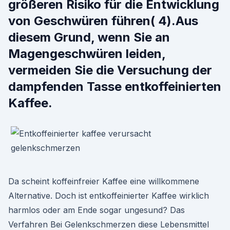
größeren Risiko für die Entwicklung
von Geschwüren führen( 4).Aus
diesem Grund, wenn Sie an
Magengeschwüren leiden,
vermeiden Sie die Versuchung der
dampfenden Tasse entkoffeinierten
Kaffee.
Da scheint koffeinfreier Kaffee eine willkommene
Alternative. Doch ist entkoffeinierter Kaffee wirklich
harmlos oder am Ende sogar ungesund? Das
Verfahren Bei Gelenkschmerzen diese Lebensmittel