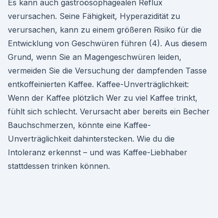
Es kann auch gastroösophagealen Reflux
verursachen. Seine Fähigkeit, Hyperazidität zu
verursachen, kann zu einem größeren Risiko für die
Entwicklung von Geschwüren führen (4). Aus diesem
Grund, wenn Sie an Magengeschwüren leiden,
vermeiden Sie die Versuchung der dampfenden Tasse
entkoffeinierten Kaffee. Kaffee-Unverträglichkeit:
Wenn der Kaffee plötzlich Wer zu viel Kaffee trinkt,
fühlt sich schlecht. Verursacht aber bereits ein Becher
Bauchschmerzen, könnte eine Kaffee-
Unverträglichkeit dahinterstecken. Wie du die
Intoleranz erkennst – und was Kaffee-Liebhaber
stattdessen trinken können.