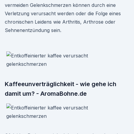
vermeiden Gelenkschmerzen können durch eine
Verletzung verursacht werden oder die Folge eines
chronischen Leidens wie Arthritis, Arthrose oder
Sehnenentzündung sein.
Kaffeeunverträglichkeit - wie gehe ich
damit um? - AromaBohne.de