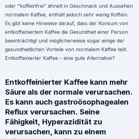
oder "koffeinfrei" ähnelt in Geschmack und Aussehen
normalem Kaffee, enthält jedoch sehr wenig Koffein.
Es gibt keine Hinweise darauf, dass der Konsum von
entkoffeiniertem Kaffee die Gesundheit einer Person
beeinträchtigt und möglicherweise sogar einige der
gesundheitlichen Vorteile von normalem Kaffee teilt.
Entkoffeinierter Kaffee – eine gute Alternative?
Entkoffeinierter Kaffee kann mehr
Säure als der normale verursachen.
Es kann auch gastroösophagealen
Reflux verursachen. Seine
Fähigkeit, Hyperazidität zu
verursachen, kann zu einem