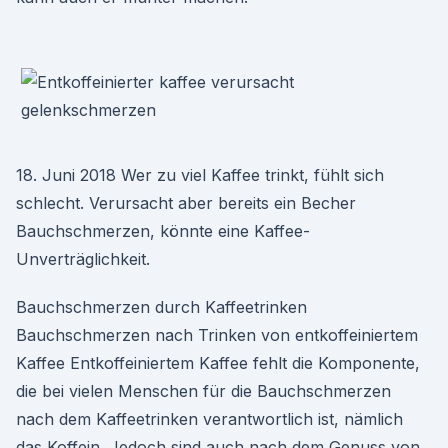
18. Juni 2018 Wer zu viel Kaffee trinkt, fühlt sich
schlecht. Verursacht aber bereits ein Becher
Bauchschmerzen, könnte eine Kaffee-
Unverträglichkeit.
Bauchschmerzen durch Kaffeetrinken
Bauchschmerzen nach Trinken von entkoffeiniertem
Kaffee Entkoffeiniertem Kaffee fehlt die Komponente,
die bei vielen Menschen für die Bauchschmerzen
nach dem Kaffeetrinken verantwortlich ist, nämlich
das Koffein. Jedoch sind auch nach dem Genuss von