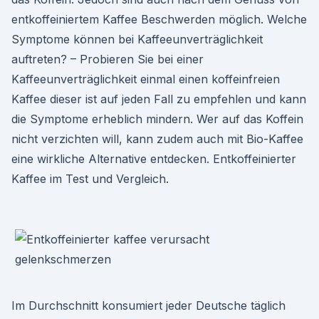
entkoffeiniertem Kaffee Beschwerden möglich. Welche
Symptome können bei Kaffeeunverträglichkeit
auftreten? – Probieren Sie bei einer
Kaffeeunverträglichkeit einmal einen koffeinfreien
Kaffee dieser ist auf jeden Fall zu empfehlen und kann
die Symptome erheblich mindern. Wer auf das Koffein
nicht verzichten will, kann zudem auch mit Bio-Kaffee
eine wirkliche Alternative entdecken. Entkoffeinierter
Kaffee im Test und Vergleich.
Im Durchschnitt konsumiert jeder Deutsche täglich