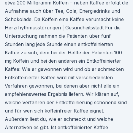
etwa 200 Milligramm Koffein – neben Kaffee erfolgt die
Aufnahme auch über Tee, Cola, Energiedrinks und
Schokolade. Da Koffein eine Kaffee verursacht keine
Herzrhythmusstörungen | Gesundheitsstadt Für die
Untersuchung nahmen die Patienten über fünf
Stunden lang jede Stunde einen entkoffeinierten
Kaffee zu sich, dem bei der Hälfte der Patienten 100
mg Koffein und bei den anderen ein Entkoffeinierter
Kaffee: Wie er gewonnen wird und ob er schmecken
Entkoffeinierter Kaffee wird mit verschiedensten
Verfahren gewonnen, bei denen aber nicht alle ein
empfehlenswertes Ergebnis liefern. Wir klären auf,
welche Verfahren der Entkoffeinierung schonend sind
und für wen sich koffeinfreier Kaffee eignet.
Außerdem liest du, wie er schmeckt und welche
Alternativen es gibt. Ist entkoffeinierter Kaffee