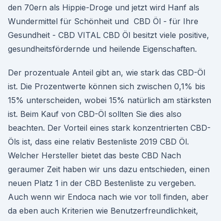
den 70ern als Hippie-Droge und jetzt wird Hanf als
Wundermittel für Schönheit und CBD Öl - für Ihre
Gesundheit - CBD VITAL CBD Öl besitzt viele positive,
gesundheitsfördernde und heilende Eigenschaften.
Der prozentuale Anteil gibt an, wie stark das CBD-Öl
ist. Die Prozentwerte können sich zwischen 0,1% bis
15% unterscheiden, wobei 15% natürlich am stärksten
ist. Beim Kauf von CBD-Öl sollten Sie dies also
beachten. Der Vorteil eines stark konzentrierten CBD-
Öls ist, dass eine relativ Bestenliste 2019 CBD Öl.
Welcher Hersteller bietet das beste CBD Nach
geraumer Zeit haben wir uns dazu entschieden, einen
neuen Platz 1 in der CBD Bestenliste zu vergeben.
Auch wenn wir Endoca nach wie vor toll finden, aber
da eben auch Kriterien wie Benutzerfreundlichkeit,