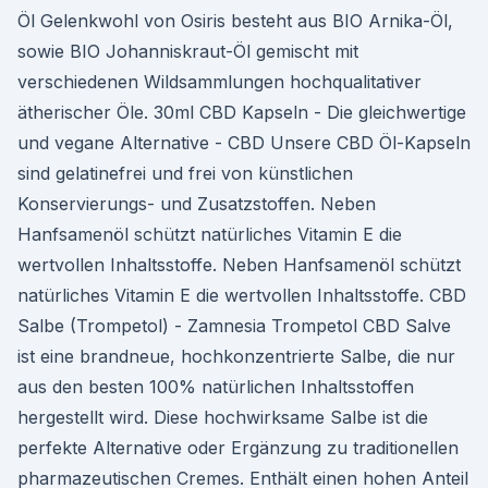
Öl Gelenkwohl von Osiris besteht aus BIO Arnika-Öl,
sowie BIO Johanniskraut-Öl gemischt mit
verschiedenen Wildsammlungen hochqualitativer
ätherischer Öle. 30ml CBD Kapseln - Die gleichwertige
und vegane Alternative - CBD Unsere CBD Öl-Kapseln
sind gelatinefrei und frei von künstlichen
Konservierungs- und Zusatzstoffen. Neben
Hanfsamenöl schützt natürliches Vitamin E die
wertvollen Inhaltsstoffe. Neben Hanfsamenöl schützt
natürliches Vitamin E die wertvollen Inhaltsstoffe. CBD
Salbe (Trompetol) - Zamnesia Trompetol CBD Salve
ist eine brandneue, hochkonzentrierte Salbe, die nur
aus den besten 100% natürlichen Inhaltsstoffen
hergestellt wird. Diese hochwirksame Salbe ist die
perfekte Alternative oder Ergänzung zu traditionellen
pharmazeutischen Cremes. Enthält einen hohen Anteil