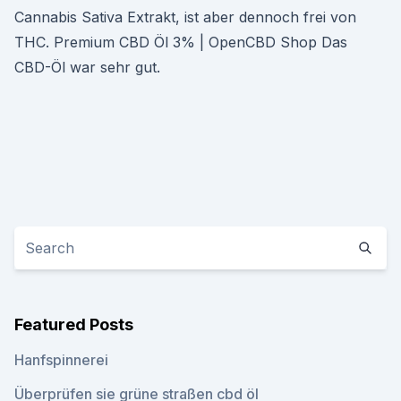
Cannabis Sativa Extrakt, ist aber dennoch frei von
THC. Premium CBD Öl 3% | OpenCBD Shop Das
CBD-Öl war sehr gut.
Featured Posts
Hanfspinnerei
Überprüfen sie grüne straßen cbd öl