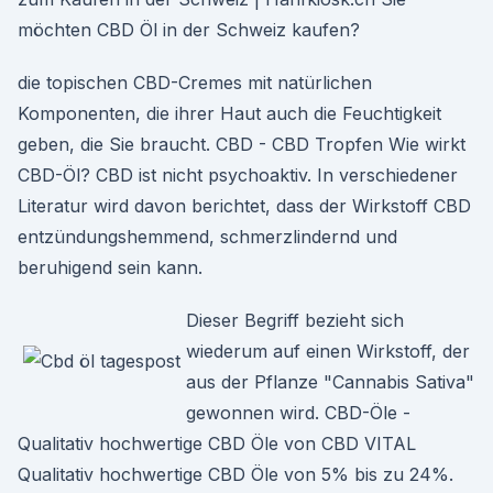
möchten CBD Öl in der Schweiz kaufen?
die topischen CBD-Cremes mit natürlichen
Komponenten, die ihrer Haut auch die Feuchtigkeit
geben, die Sie braucht. CBD - CBD Tropfen Wie wirkt
CBD-Öl? CBD ist nicht psychoaktiv. In verschiedener
Literatur wird davon berichtet, dass der Wirkstoff CBD
entzündungshemmend, schmerzlindernd und
beruhigend sein kann.
Dieser Begriff bezieht sich
wiederum auf einen Wirkstoff, der
aus der Pflanze "Cannabis Sativa"
gewonnen wird. CBD-Öle -
Qualitativ hochwertige CBD Öle von CBD VITAL
Qualitativ hochwertige CBD Öle von 5% bis zu 24%.