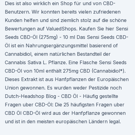
Dies ist also wirklich ein Shop für und von CBD-
Benutzern. Wir konnten bereits vielen zufriedenen
Kunden helfen und sind ziemlich stolz auf die schöne
Bewertungen auf ValuedShops. Kaufen Sie hier Sensi
Seeds CBD-Öl (275mg) - 10 ml Das Sensi Seeds CBD-
Öl ist ein Nahrungsergänzungsmittel basierend of
Cannabidiol, einem natürlichen Bestandteil der
Cannabis Sativa L. Pflanze. Eine Flasche Sensi Seeds
CBD-Öl von 10ml enthält 275mg CBD (Cannabidiol*).
Dieses Extrakt ist aus Hanfpflanzen der Europäischen
Union gewonnen. Es wurden weder Pestizide noch
Dutch-Headshop Blog - CBD Öl - Häufig gestellte
Fragen uber CBD-Öl: Die 25 häufigsten Fragen uber
CBD Öl CBD-Öl wird aus der Hanfpflanze gewonnen
und ist in den meisten europäischen Ländern legal.