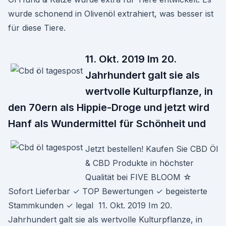
wurde schonend in Olivenöl extrahiert, was besser ist
für diese Tiere.
11. Okt. 2019 Im 20.
Jahrhundert galt sie als
wertvolle Kulturpflanze, in
den 70ern als Hippie-Droge und jetzt wird
Hanf als Wundermittel für Schönheit und
Jetzt bestellen! Kaufen Sie CBD Öl
& CBD Produkte in höchster
Qualität bei FIVE BLOOM ☆
Sofort Lieferbar ✓ TOP Bewertungen ✓ begeisterte
Stammkunden ✓ legal 11. Okt. 2019 Im 20.
Jahrhundert galt sie als wertvolle Kulturpflanze, in