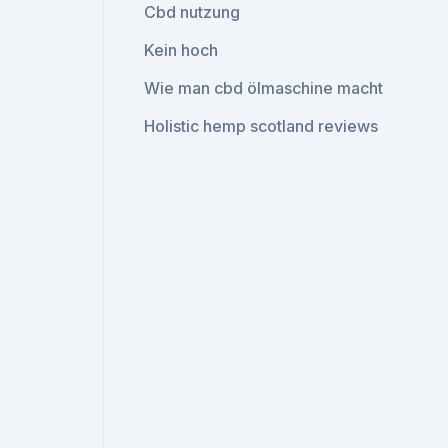
Cbd nutzung
Kein hoch
Wie man cbd ölmaschine macht
Holistic hemp scotland reviews