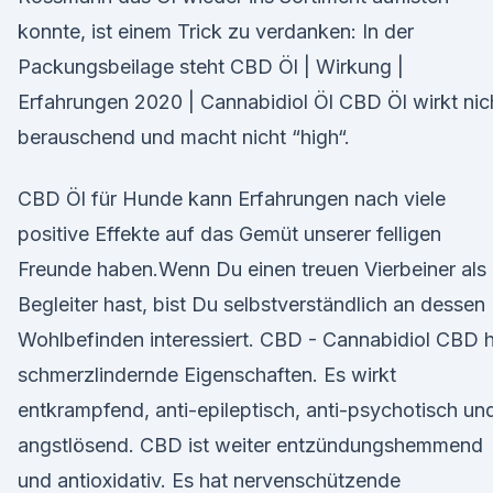
konnte, ist einem Trick zu verdanken: In der
Packungsbeilage steht CBD Öl | Wirkung |
Erfahrungen 2020 | Cannabidiol Öl CBD Öl wirkt nic
berauschend und macht nicht “high“.
CBD Öl für Hunde kann Erfahrungen nach viele
positive Effekte auf das Gemüt unserer felligen
Freunde haben.Wenn Du einen treuen Vierbeiner als
Begleiter hast, bist Du selbstverständlich an dessen
Wohlbefinden interessiert. CBD - Cannabidiol CBD 
schmerzlindernde Eigenschaften. Es wirkt
entkrampfend, anti-epileptisch, anti-psychotisch un
angstlösend. CBD ist weiter entzündungshemmend
und antioxidativ. Es hat nervenschützende