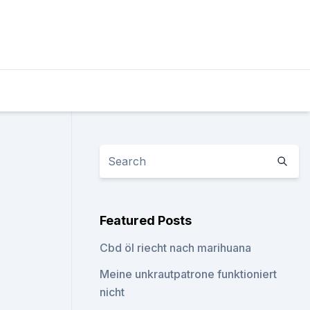
Featured Posts
Cbd öl riecht nach marihuana
Meine unkrautpatrone funktioniert
nicht