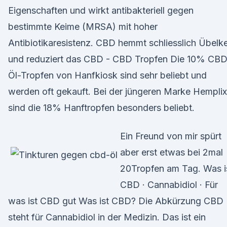
Eigenschaften und wirkt antibakteriell gegen
bestimmte Keime (MRSA) mit hoher
Antibiotikaresistenz. CBD hemmt schliesslich Übelke
und reduziert das CBD - CBD Tropfen Die 10% CBD
Öl-Tropfen von Hanfkiosk sind sehr beliebt und
werden oft gekauft. Bei der jüngeren Marke Hemplix
sind die 18% Hanftropfen besonders beliebt.
Ein Freund von mir spürt
aber erst etwas bei 2mal
20Tropfen am Tag. Was i
CBD · Cannabidiol · Für
was ist CBD gut Was ist CBD? Die Abkürzung CBD
steht für Cannabidiol in der Medizin. Das ist ein