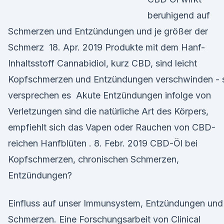
beruhigend auf
Schmerzen und Entzündungen und je größer der
Schmerz 18. Apr. 2019 Produkte mit dem Hanf-
Inhaltsstoff Cannabidiol, kurz CBD, sind leicht
Kopfschmerzen und Entzündungen verschwinden - 
versprechen es Akute Entzündungen infolge von
Verletzungen sind die natürliche Art des Körpers,
empfiehlt sich das Vapen oder Rauchen von CBD-
reichen Hanfblüten . 8. Febr. 2019 CBD-Öl bei
Kopfschmerzen, chronischen Schmerzen,
Entzündungen?
Einfluss auf unser Immunsystem, Entzündungen und
Schmerzen. Eine Forschungsarbeit von Clinical