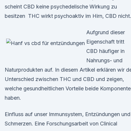
scheint CBD keine psychedelische Wirkung zu
besitzen THC wirkt psychoaktiv im Hirn, CBD nicht
Aufgrund dieser
Eigenschaft tritt
CBD häufiger in
Nahrungs- und
Naturprodukten auf. In diesem Artikel erklären wir d
Unterschied zwischen THC und CBD und zeigen,
welche gesundheitlichen Vorteile beide Komponent
haben.
Einfluss auf unser Immunsystem, Entzündungen und
Schmerzen. Eine Forschungsarbeit von Clinical