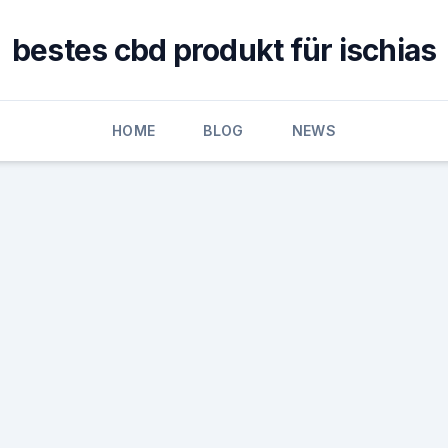
bestes cbd produkt für ischias
HOME
BLOG
NEWS