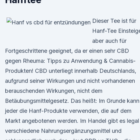
Dieser Tee ist für
Hanf-Tee Einsteige
aber auch für
Fortgeschrittene geeignet, da er einen sehr CBD
gegen Rheuma: Tipps zu Anwendung & Cannabis-
Produkten! CBD unterliegt innerhalb Deutschlands,
aufgrund seiner Wirkungen und nicht vorhandenen
berauschenden Wirkungen, nicht dem
Betäubungsmittelgesetz. Das heißt: Im Grunde kann
jeder die Hanf-Produkte verwenden, die auf dem
Markt angebotenen werden. Im Handel gibt es legal
verschiedene Nahrungsergänzungsmittel und