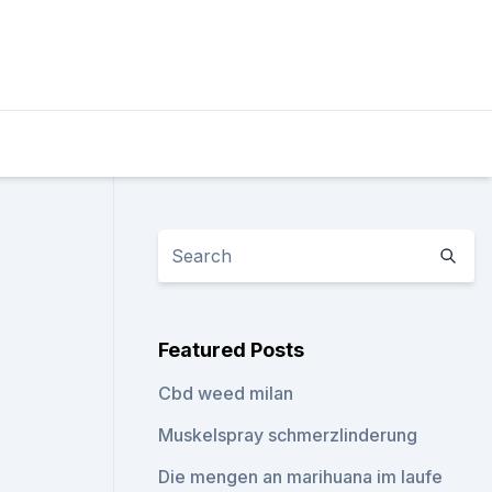
Featured Posts
Cbd weed milan
Muskelspray schmerzlinderung
Die mengen an marihuana im laufe