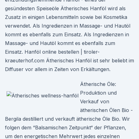
gesündesten Speiseöle Ätherisches Hanföl wird als
Zusatz in einigen Lebensmitteln sowie bei Kosmetika
verwendet. Als Ingredienzen in Massage- und Hautöl
kommt es ebenfalls zum Einsatz. Als Ingredienzen in
Massage- und Hautöl kommt es ebenfalls zum
Einsatz. Hanföl online bestellen | tiroler-
kraeuterhof.com Ätherisches Hanföl ist sehr beliebt im
Diffuser vor allem in Zeiten von Erkältungen.
Ätherische Öle:
Produktion und
Verkauf von
ätherischen Ölen Bio -
Bergila destilliert und verkauft ätherische Öle Bio. Wir
folgen dem “Balsamischen Zeitpunkt“ der Pflanzen,
um den energetischen Mehrwert jedes einzelnen