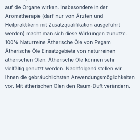
auf die Organe wirken. Insbesondere in der
Aromatherapie (darf nur von Ärzten und
Heilpraktikern mit Zusatzqualifikation ausgeführt
werden) macht man sich diese Wirkungen zunutze.
100% Naturreine Ätherische Öle von Pegam
Ätherische Öle Einsatzgebiete von naturreinen
ätherischen Ölen. Ätherische Öle können sehr
vielfältig genutzt werden. Nachfolgend stellen wir
Ihnen die gebräuchlichsten Anwendungsmöglichkeiten
vor. Mit ätherischen Ölen den Raum-Duft verändern.