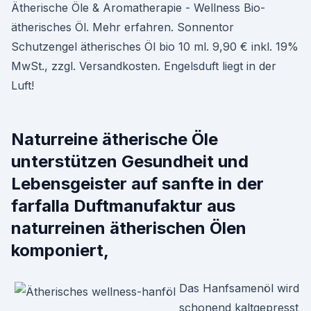
Ätherische Öle & Aromatherapie - Wellness Bio-
ätherisches Öl. Mehr erfahren. Sonnentor
Schutzengel ätherisches Öl bio 10 ml. 9,90 € inkl. 19%
MwSt., zzgl. Versandkosten. Engelsduft liegt in der
Luft!
Naturreine ätherische Öle
unterstützen Gesundheit und
Lebensgeister auf sanfte in der
farfalla Duftmanufaktur aus
naturreinen ätherischen Ölen
komponiert,
Das Hanfsamenöl wird
schonend kaltgepresst