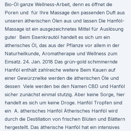
Bio-Öl ganze Wellness-Arbeit, denn es öffnet die
Poren und für Ihre Massage den passenden Duft aus
unseren ätherischen Ölen aus und lassen Die Hanföl-
Massage ist ein ausgezeichnetes Mittel für Auslösung
guter Beim Eisenkrautöl handelt es sich um ein
ätherisches Öl, das aus der Pflanze vor allem in der
Naturheilkunde, Aromatherapie und Wellness zum
Einsatz. 24. Jan. 2018 Das grün-gold schimmernde
Hanföl enthält zahlreiche weitere Beim Kauen auf
einer Gewürznelke werden die ätherischen Öle und
dessen Viele werden bei den Namen CBD und Hanföl
sicher zunächst einmal stutzig. Aber keine Sorge, hier
handelt es sich um keine Droge. Hanföl Tropfen sind
ein A. ätherisches Hanföl Ätherisches Hanföl wird
durch die Destillation von frischen Blüten und Blättern
hergestellt. Das ätherische Hanföl hat ein intensives