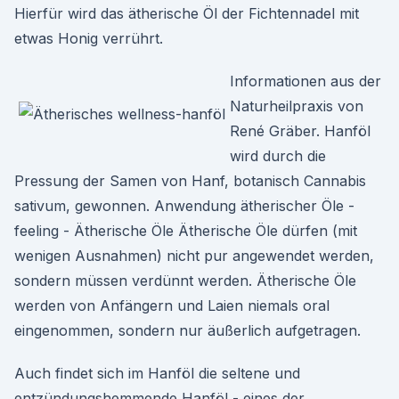
Hierfür wird das ätherische Öl der Fichtennadel mit
etwas Honig verrührt.
Informationen aus der
Naturheilpraxis von
René Gräber. Hanföl
wird durch die
Pressung der Samen von Hanf, botanisch Cannabis
sativum, gewonnen. Anwendung ätherischer Öle -
feeling - Ätherische Öle Ätherische Öle dürfen (mit
wenigen Ausnahmen) nicht pur angewendet werden,
sondern müssen verdünnt werden. Ätherische Öle
werden von Anfängern und Laien niemals oral
eingenommen, sondern nur äußerlich aufgetragen.
Auch findet sich im Hanföl die seltene und
entzündungshemmende Hanföl - eines der