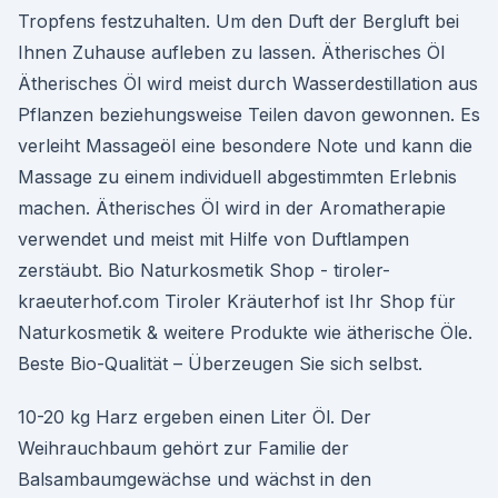
Tropfens festzuhalten. Um den Duft der Bergluft bei
Ihnen Zuhause aufleben zu lassen. Ätherisches Öl
Ätherisches Öl wird meist durch Wasserdestillation aus
Pflanzen beziehungsweise Teilen davon gewonnen. Es
verleiht Massageöl eine besondere Note und kann die
Massage zu einem individuell abgestimmten Erlebnis
machen. Ätherisches Öl wird in der Aromatherapie
verwendet und meist mit Hilfe von Duftlampen
zerstäubt. Bio Naturkosmetik Shop - tiroler-
kraeuterhof.com Tiroler Kräuterhof ist Ihr Shop für
Naturkosmetik & weitere Produkte wie ätherische Öle.
Beste Bio-Qualität – Überzeugen Sie sich selbst.
10-20 kg Harz ergeben einen Liter Öl. Der
Weihrauchbaum gehört zur Familie der
Balsambaumgewächse und wächst in den