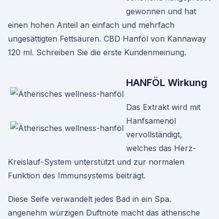
gewonnen und hat
einen hohen Anteil an einfach und mehrfach
ungesättigten Fettsäuren. CBD Hanföl von Kannaway
120 ml. Schreiben Sie die erste Kundenmeinung.
HANFÖL Wirkung
Das Extrakt wird mit
Hanfsamenöl
vervollständigt,
welches das Herz-
Kreislauf-System unterstützt und zur normalen
Funktion des Immunsystems beiträgt.
Diese Seife verwandelt jedes Bad in ein Spa.
angenehm würzigen Duftnote macht das ätherische